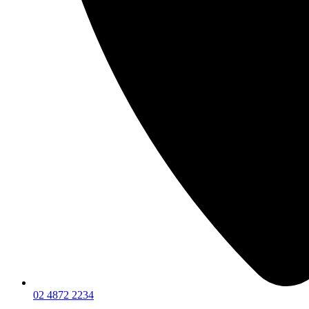
02 4872 2234